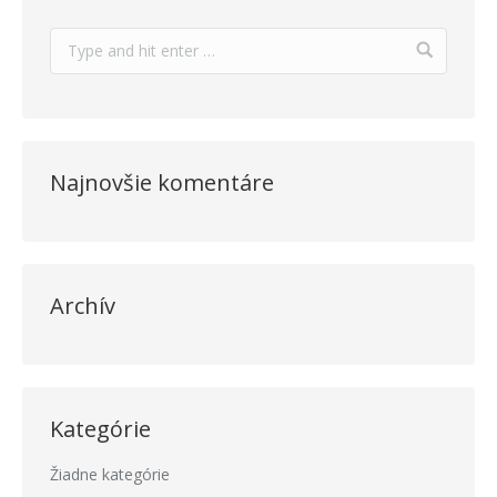
Najnovšie komentáre
Archív
Kategórie
Žiadne kategórie