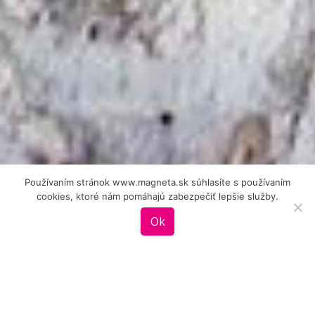
Používaním stránok www.magneta.sk súhlasíte s používaním
cookies, ktoré nám pomáhajú zabezpečiť lepšie služby.
Ok
Prečo magnetky?