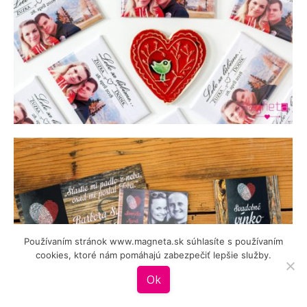
Používaním stránok www.magneta.sk súhlasíte s používaním
cookies, ktoré nám pomáhajú zabezpečiť lepšie služby.
Ok